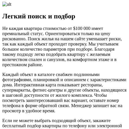
Легкий поиск и подбор
Не каждая квартира стоимостью от $100 000 имеет
премиальный статус. Ориентироваться только на цену
рискованно. Поиск жилья на нашем сайте уменьшает риски,
так как каждый объект проходит проверку. Мы учитываем
большое количество параметров при подборе. Благодаря
такому подходу легко подобрать квартиру с желаемым
количеством спален и санузлов, на комфортном этаже и в
престижном районе.
Каждый объект в каталоге снабжен подлинными
фотографиями, планировкой и описанием с характеристиками
дома. Интерактивная карта показывает рестораны,
супермаркеты, фитнес-центры и другие объекты, находящиеся
в шаговой доступности от жилого комплекса. Чтобы
посмотреть заинтересовавший вас вариант, оставьте номер
телефона в форме обратной связи. Менеджер запишет вас на
просмотр в удобное время.
Если не можете выбрать подходящий объект, закажите
бесплатный подбор квартиры по телефону или электронной