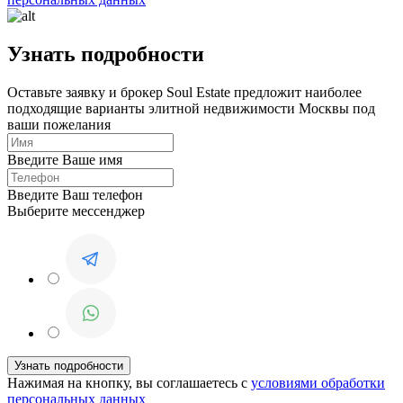
Узнать подробности
Оставьте заявку и брокер Soul Estate предложит наиболее
подходящие варианты элитной недвижимости Москвы под
ваши пожелания
Введите Ваше имя
Введите Ваш телефон
Выберите мессенджер
Нажимая на кнопку, вы соглашаетесь с
условиями обработки
персональных данных