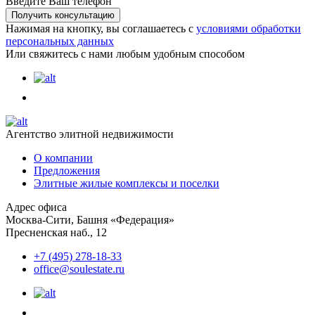
Введите Ваш телефон
Нажимая на кнопку, вы соглашаетесь с
условиями обработки
персональных данных
Или свяжитесь с нами любым удобным способом
Агентство элитной недвижимости
О компании
Предложения
Элитные жилые комплексы и поселки
Адрес офиса
Москва-Сити, Башня «Федерация»
Пресненская наб., 12
+7 (495) 278-18-33
office@soulestate.ru