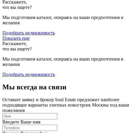
Расскажите,
что вы ищете?
Мы подготовим каталог, опираясь на ваши предпочтения и
желания
Подобрать недвижимость
Показать еще
Расскажите,
что вы ищете?
Мы подготовим каталог, опираясь на ваши предпочтения и
желания
Подобрать недвижимость
Мы всегда на связи
Оставьте заявку и брокер Soul Estate предложит наиболее
подходящие варианты элитных новостроек Москвы под ваши
пожелания
Введите Ваше имя