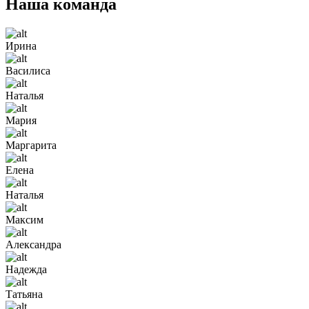
Наша команда
Ирина
Василиса
Наталья
Мария
Маргарита
Елена
Наталья
Максим
Александра
Надежда
Татьяна