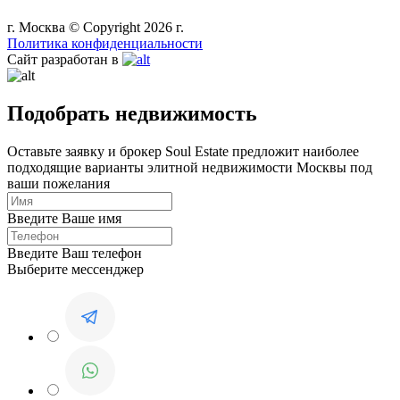
г. Москва © Copyright 2026 г.
Политика конфиденциальности
Сайт разработан в
Подобрать недвижимость
Оставьте заявку и брокер Soul Estate предложит наиболее
подходящие варианты элитной недвижимости Москвы под
ваши пожелания
Введите Ваше имя
Введите Ваш телефон
Выберите мессенджер