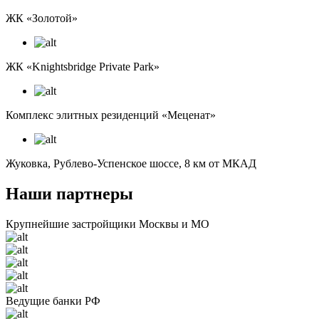
ЖК «‎Золотой»
ЖК «‎Knightsbridge Private Park»
Комплекс элитных резиденций «‎Меценат»
Жуковка, Рублево-Успенское шоссе, 8 км от МКАД
Наши партнеры
Крупнейшие застройщики Москвы и МО
Ведущие банки РФ