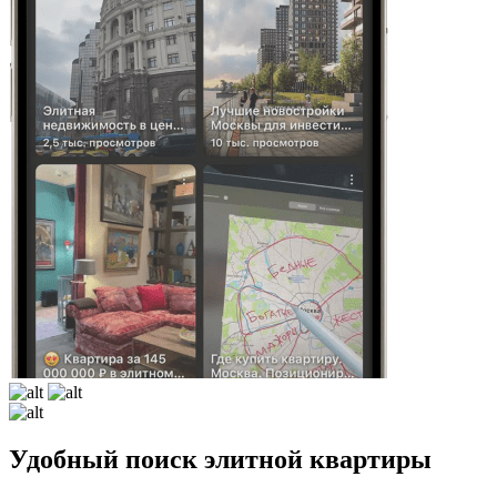
Удобный поиск элитной квартиры