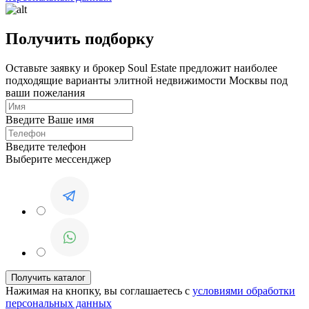
Получить подборку
Оставьте заявку и брокер Soul Estate предложит наиболее
подходящие варианты элитной недвижимости Москвы под
ваши пожелания
Введите Ваше имя
Введите телефон
Выберите мессенджер
Нажимая на кнопку, вы соглашаетесь с
условиями обработки
персональных данных