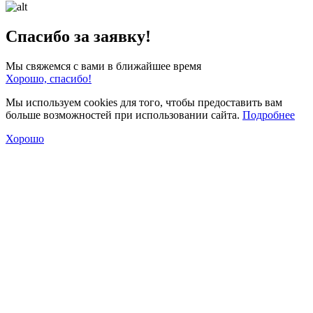
Спасибо за заявку!
Мы свяжемся с вами в ближайшее время
Хорошо, спасибо!
Мы используем cookies для того, чтобы предоставить вам
больше возможностей при использовании сайта.
Подробнее
Хорошо