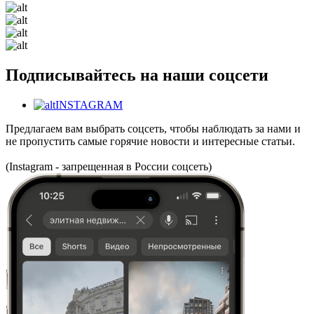
Подписывайтесь на наши соцсети
INSTAGRAM
Предлагаем вам выбрать соцсеть, чтобы наблюдать за нами и
не пропустить самые горячие новости и интересные статьи.
(Instagram - запрещенная в России соцсеть)