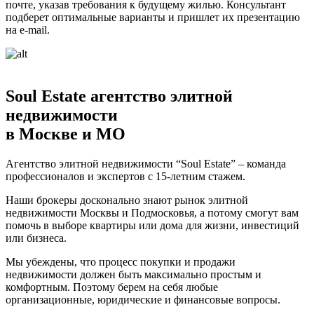
почте, указав требования к будущему жилью. Консультант
подберет оптимальные варианты и пришлет их презентацию
на e-mail.
Soul Estate агентство элитной
недвижимости
в Москве и МО
Агентство элитной недвижимости “Soul Estate” – команда
профессионалов и экспертов с 15-летним стажем.
Наши брокеры досконально знают рынок элитной
недвижимости Москвы и Подмосковья, а потому смогут вам
помочь в выборе квартиры или дома для жизни, инвестиций
или бизнеса.
Мы убеждены, что процесс покупки и продажи
недвижимости должен быть максимально простым и
комфортным. Поэтому берем на себя любые
организационные, юридические и финансовые вопросы.