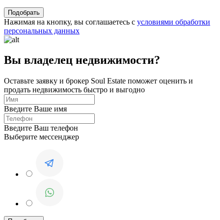
Нажимая на кнопку, вы соглашаетесь с
условиями обработки
персональных данных
Вы владелец недвижимости?
Оставьте заявку и брокер Soul Estate поможет оценить и
продать недвижимость быстро и выгодно
Введите Ваше имя
Введите Ваш телефон
Выберите мессенджер