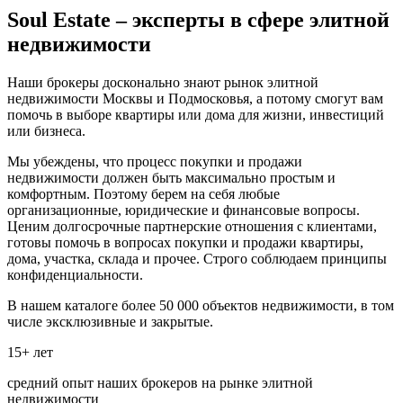
Soul Estate – эксперты в сфере элитной
недвижимости
Наши брокеры досконально знают рынок элитной
недвижимости Москвы и Подмосковья, а потому смогут вам
помочь в выборе квартиры или дома для жизни, инвестиций
или бизнеса.
Мы убеждены, что процесс покупки и продажи
недвижимости должен быть максимально простым и
комфортным. Поэтому берем на себя любые
организационные, юридические и финансовые вопросы.
Ценим долгосрочные партнерские отношения с клиентами,
готовы помочь в вопросах покупки и продажи квартиры,
дома, участка, склада и прочее. Строго соблюдаем принципы
конфиденциальности.
В нашем каталоге более 50 000 объектов недвижимости, в том
числе эксклюзивные и закрытые.
15+ лет
средний опыт наших брокеров на рынке элитной
недвижимости