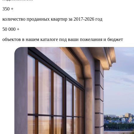
350 +
количество проданных квартир за 2017-2026 год
50 000 +
объектов в нашем каталоге под ваши пожелания и бюджет