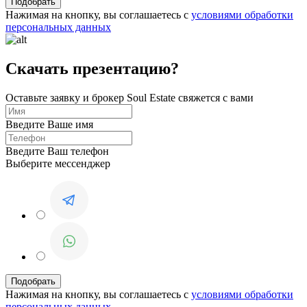
Нажимая на кнопку, вы соглашаетесь с
условиями обработки
персональных данных
Скачать презентацию?
Оставьте заявку и брокер Soul Estate свяжется с вами
Введите Ваше имя
Введите Ваш телефон
Выберите мессенджер
Нажимая на кнопку, вы соглашаетесь с
условиями обработки
персональных данных