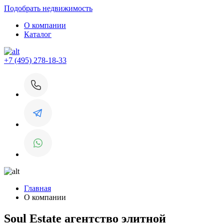
Подобрать недвижимость
О компании
Каталог
+7 (495) 278-18-33
Главная
О компании
Soul Estate агентство элитной