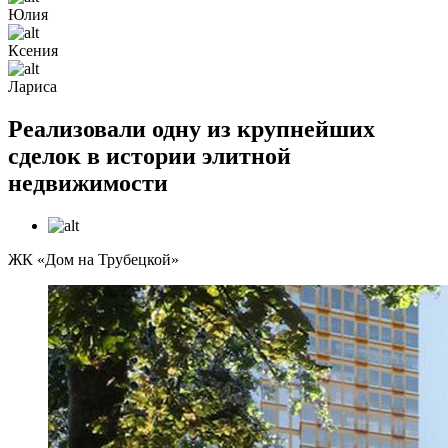
Юлия
Ксения
Лариса
Реализовали одну из крупнейших
сделок в истории элитной
недвижимости
ЖК «Дом на Трубецкой»