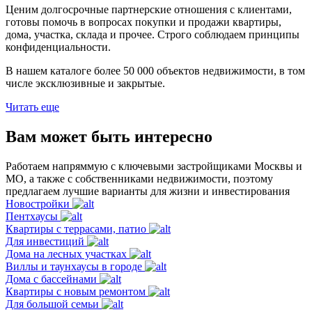
Ценим долгосрочные партнерские отношения с клиентами,
готовы помочь в вопросах покупки и продажи квартиры,
дома, участка, склада и прочее. Строго соблюдаем принципы
конфиденциальности.
В нашем каталоге более 50 000 объектов недвижимости, в том
числе эксклюзивные и закрытые.
Читать еще
Вам может быть интересно
Работаем напряммую с ключевыми застройщиками Москвы и
МО, а также с собственниками недвижимости, поэтому
предлагаем лучшие варианты для жизни и инвестирования
Новостройки
Пентхаусы
Квартиры с террасами, патио
Для инвестиций
Дома на лесных участках
Виллы и таунхаусы в городе
Дома с бассейнами
Квартиры с новым ремонтом
Для большой семьи