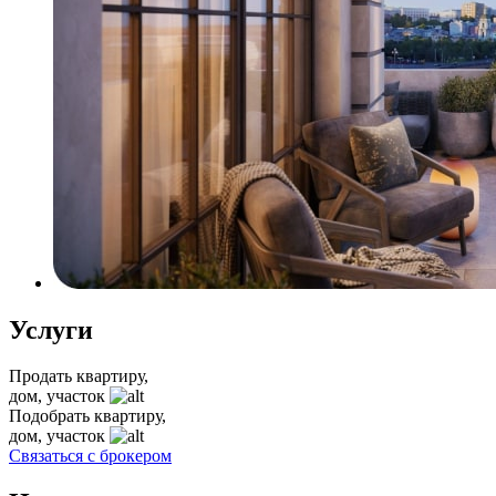
Услуги
Продать квартиру,
дом, участок
Подобрать квартиру,
дом, участок
Связаться с брокером