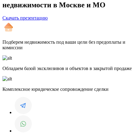
недвижимости в Москве и МО
Скачать презентацию
Подберем недвижимость под ваши цели без предоплаты и
комиссии
Обладаем базой эксклюзивов и объектов в закрытой продаже
Комплексное юридическое сопровождение сделки