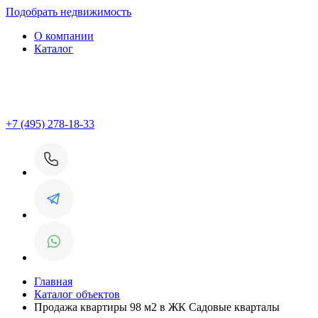
Подобрать недвижимость
О компании
Каталог
+7 (495) 278-18-33
Главная
Каталог объектов
Продажа квартиры 98 м2 в ЖК Садовые кварталы