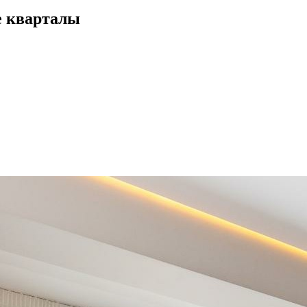
е кварталы