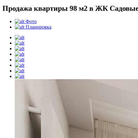
Продажа квартиры 98 м2 в ЖК Садовы
Фото
Планировка